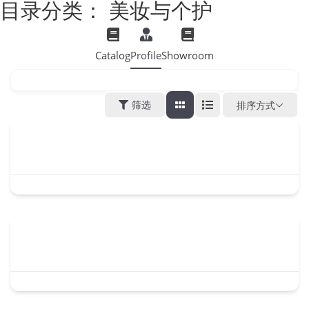
目录分类：
美妆与个护
Catalog
Profile
Showroom
筛选
排序方式