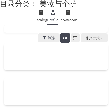
目录分类：
美妆与个护
Catalog
Profile
Showroom
筛选
排序方式