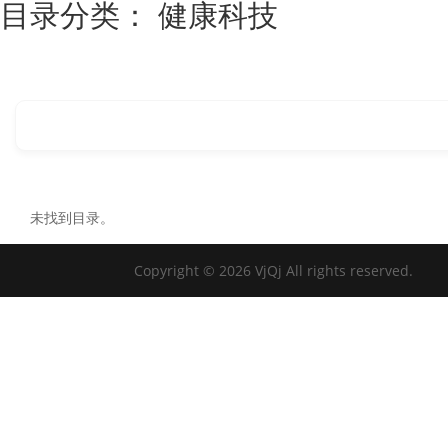
目录分类：
健康科技
未找到目录。
Copyright © 2026 VjQj All rights reserved.