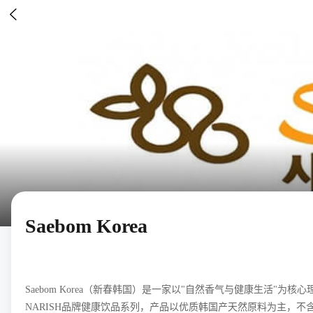

Saebom Korea
Saebom Korea（新春韩国）是一家以"自然香气与健康生
NARISH品牌健康饮品系列，产品以优质韩国产天然原料为主，