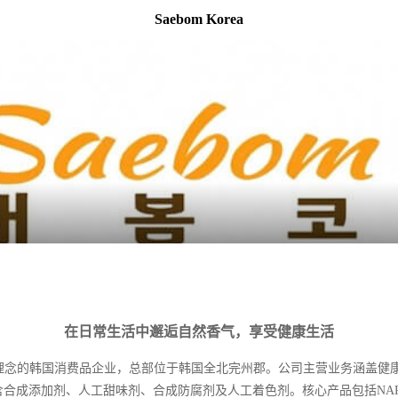
Saebom Korea
在日常生活中邂逅自然香气，享受健康生活
活"为核心理念的韩国消费品企业，总部位于韩国全北完州郡。公司主营业务涵
不含合成添加剂、人工甜味剂、合成防腐剂及人工着色剂。核心产品包括NA