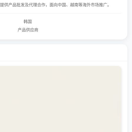
外提供产品批发及代理合作，面向中国、越南等海外市场推广。
韩国
产品供应商