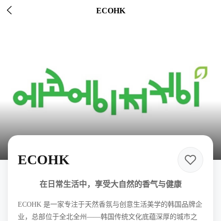

ECOHK
ECOHK
在日常生活中，享受大自然的香气与健康
ECOHK 是一家专注于天然香氛与创意生活美学的韩国品牌企
业，总部位于全北全州——韩国传统文化底蕴深厚的城市之