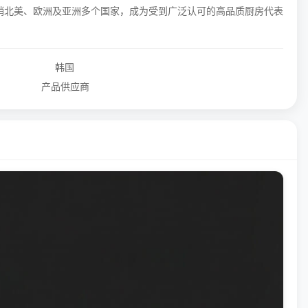
更远销北美、欧洲及亚洲多个国家，成为受到广泛认可的高品质厨房代表
韩国
产品供应商