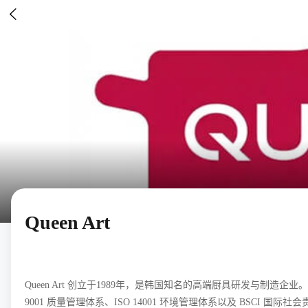

Queen Art
Queen Art 创立于1989年，是韩国知名的高端厨具研发与
9001 质量管理体系、ISO 14001 环境管理体系以及 BSC