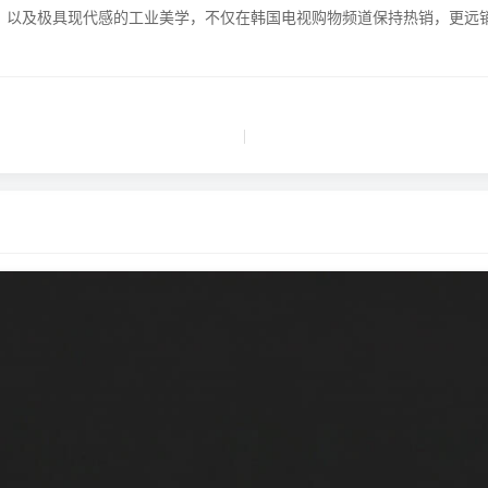
害物质）以及极具现代感的工业美学，不仅在韩国电视购物频道保持热销，
|