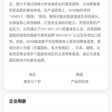
念，致力于通过持续分析快速变化的美容趋势，为消费者提
供高品质的美妆体验。在产品研发上，BOM始终坚持
“SIMPLE（精简）”原则，剔除可能对肌肤造成负担的成分，
仅保留核心有效精粹，打造安全温和的配方。凭借优质的产
品实力，公司通过了ISO 9001:2015质量体系认证，并荣获韩
国政府颁发的国家代表性品牌“BRAND K”认证及多项出口奖
项。目前，BOM碧波曼不仅在韩国本土受到消费者喜爱，更
成功进入中国（天猫国际、各大免税店）、日本、越南、马
来西亚等全球多个国家和地区的主流零售渠道，成长为具有
国际影响力的美妆品牌。
地区
韩国
|
美妆与个护
产品供应商
企业相册