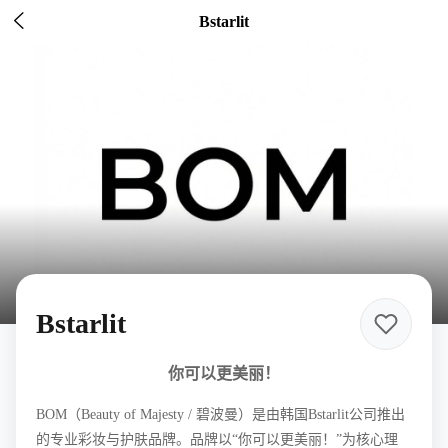

Bstarlit
Bstarlit
你可以更美丽！
BOM（Beauty of Majesty / 碧波曼）是由韩国Bstarlit公司推出
的专业彩妆与护肤品牌。品牌以“你可以更美丽！”为核心理