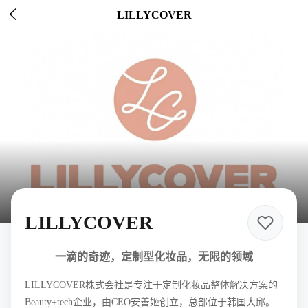

LILLYCOVER
LILLYCOVER
一滴的奇迹，定制型化妆品，无限的领域
LILLYCOVER株式会社是专注于定制化妆品整体解决方案的
Beauty+tech企业，由CEO安善姬创立，总部位于韩国大邱。