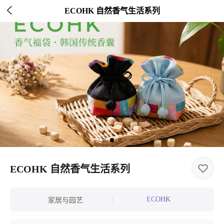

ECOHK 自然香气生活系列
ECOHK 自然香气生活系列
|
ECOHK
家居与园艺