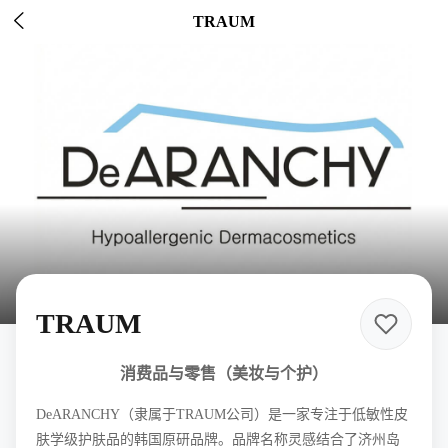

TRAUM
TRAUM
消费品与零售（美妆与个护）
DeARANCHY（隶属于TRAUM公司）是一家专注于低敏性皮
肤学级护肤品的韩国原研品牌。品牌名称灵感结合了济州岛